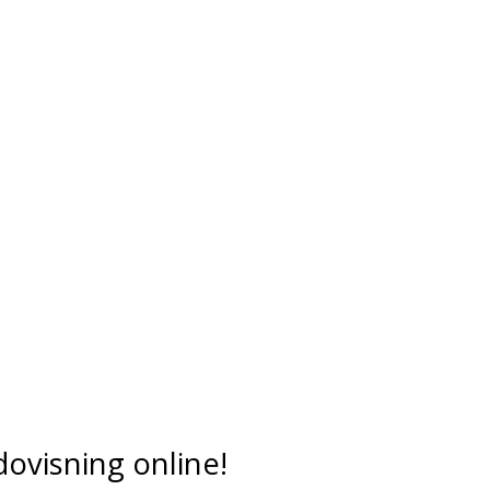
dovisning online!