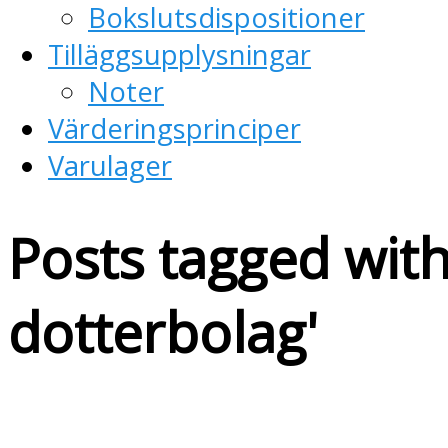
Bokslutsdispositioner
Tilläggsupplysningar
Noter
Värderingsprinciper
Varulager
Posts tagged with
dotterbolag
'