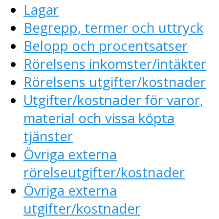
Lagar
Begrepp, termer och uttryck
Belopp och procentsatser
Rörelsens inkomster/intäkter
Rörelsens utgifter/kostnader
Utgifter/kostnader för varor,
material och vissa köpta
tjänster
Övriga externa
rörelseutgifter/kostnader
Övriga externa
utgifter/kostnader