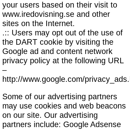
your users based on their visit to
www.iredovisning.se and other
sites on the Internet.
.:: Users may opt out of the use of
the DART cookie by visiting the
Google ad and content network
privacy policy at the following URL
–
http://www.google.com/privacy_ads.
Some of our advertising partners
may use cookies and web beacons
on our site. Our advertising
partners include: Google Adsense