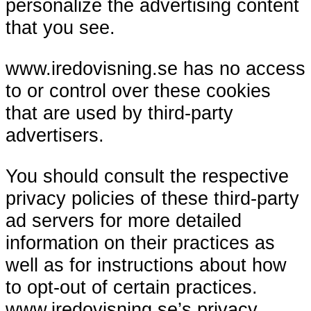
personalize the advertising content
that you see.
www.iredovisning.se has no access
to or control over these cookies
that are used by third-party
advertisers.
You should consult the respective
privacy policies of these third-party
ad servers for more detailed
information on their practices as
well as for instructions about how
to opt-out of certain practices.
www.iredovisning.se’s privacy