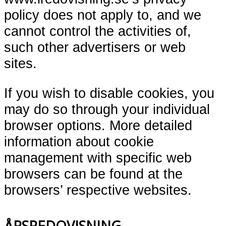
policy does not apply to, and we
cannot control the activities of,
such other advertisers or web
sites.
If you wish to disable cookies, you
may do so through your individual
browser options. More detailed
information about cookie
management with specific web
browsers can be found at the
browsers’ respective websites.
ÅRSREDOVISNING