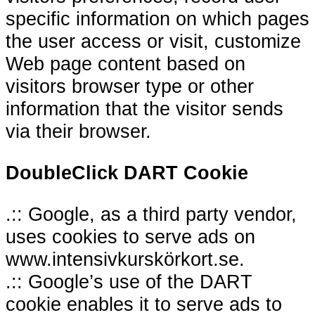
specific information on which pages
the user access or visit, customize
Web page content based on
visitors browser type or other
information that the visitor sends
via their browser.
DoubleClick DART Cookie
.:: Google, as a third party vendor,
uses cookies to serve ads on
www.intensivkurskörkort.se.
.:: Google’s use of the DART
cookie enables it to serve ads to