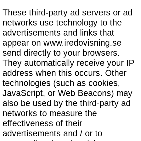
These third-party ad servers or ad
networks use technology to the
advertisements and links that
appear on www.iredovisning.se
send directly to your browsers.
They automatically receive your IP
address when this occurs. Other
technologies (such as cookies,
JavaScript, or Web Beacons) may
also be used by the third-party ad
networks to measure the
effectiveness of their
advertisements and / or to