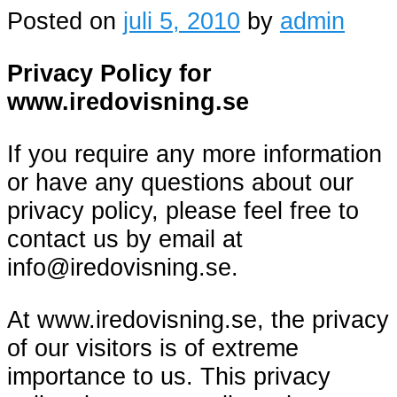
Posted on
juli 5, 2010
by
admin
Privacy Policy for
www.iredovisning.se
If you require any more information
or have any questions about our
privacy policy, please feel free to
contact us by email at
info@iredovisning.se.
At www.iredovisning.se, the privacy
of our visitors is of extreme
importance to us. This privacy