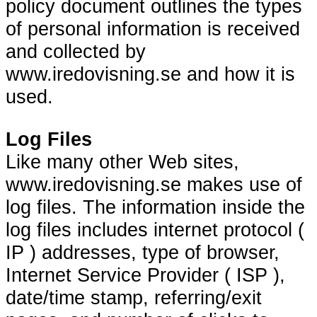
policy document outlines the types
of personal information is received
and collected by
www.iredovisning.se and how it is
used.
Log Files
Like many other Web sites,
www.iredovisning.se makes use of
log files. The information inside the
log files includes internet protocol (
IP ) addresses, type of browser,
Internet Service Provider ( ISP ),
date/time stamp, referring/exit