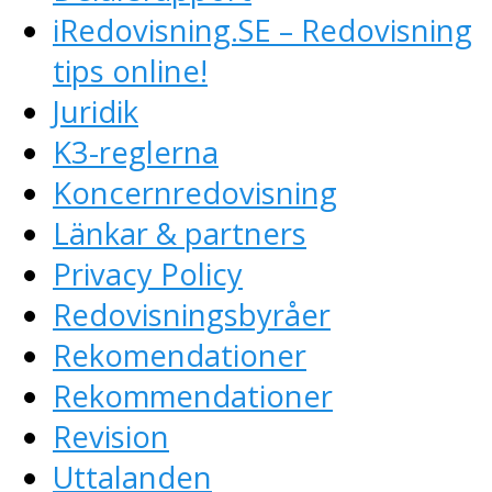
iRedovisning.SE – Redovisning
tips online!
Juridik
K3-reglerna
Koncernredovisning
Länkar & partners
Privacy Policy
Redovisningsbyråer
Rekomendationer
Rekommendationer
Revision
Uttalanden