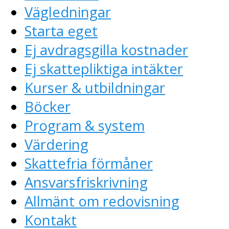
Vägledningar
Starta eget
Ej avdragsgilla kostnader
Ej skattepliktiga intäkter
Kurser & utbildningar
Böcker
Program & system
Värdering
Skattefria förmåner
Ansvarsfriskrivning
Allmänt om redovisning
Kontakt