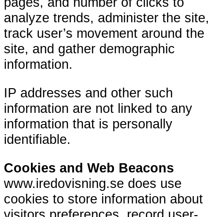
pages, and number of clicks to
analyze trends, administer the site,
track user’s movement around the
site, and gather demographic
information.
IP addresses and other such
information are not linked to any
information that is personally
identifiable.
Cookies and Web Beacons
www.iredovisning.se does use
cookies to store information about
visitors preferences, record user-