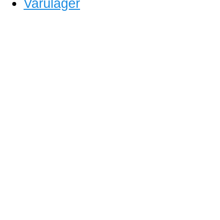
Varulager