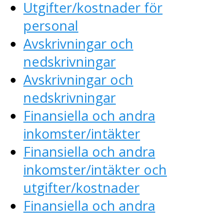
Utgifter/kostnader för
personal
Avskrivningar och
nedskrivningar
Avskrivningar och
nedskrivningar
Finansiella och andra
inkomster/intäkter
Finansiella och andra
inkomster/intäkter och
utgifter/kostnader
Finansiella och andra