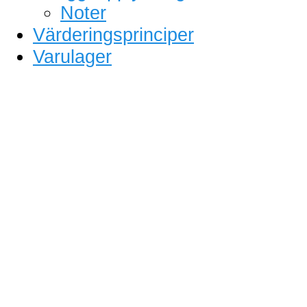
Noter
Värderingsprinciper
Varulager