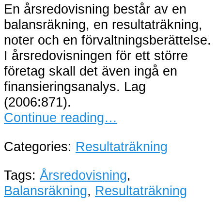
En årsredovisning består av en
balansräkning, en resultaträkning,
noter och en förvaltningsberättelse.
I årsredovisningen för ett större
företag skall det även ingå en
finansieringsanalys. Lag
(2006:871).
Continue reading…
Categories:
Resultaträkning
Tags:
Årsredovisning
,
Balansräkning
,
Resultaträkning