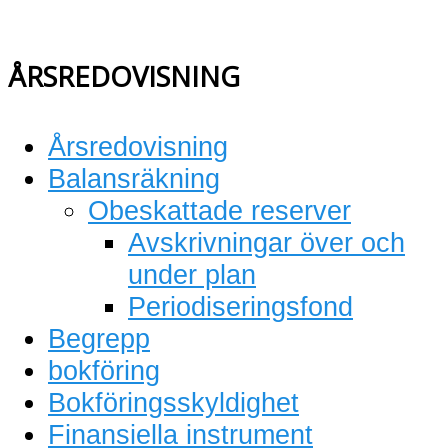
ÅRSREDOVISNING
Årsredovisning
Balansräkning
Obeskattade reserver
Avskrivningar över och
under plan
Periodiseringsfond
Begrepp
bokföring
Bokföringsskyldighet
Finansiella instrument