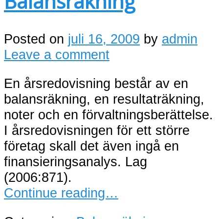
Balansräkning
Posted on
juli 16, 2009
by
admin
Leave a comment
En årsredovisning består av en
balansräkning, en resultaträkning,
noter och en förvaltningsberättelse.
I årsredovisningen för ett större
företag skall det även ingå en
finansieringsanalys. Lag
(2006:871).
Continue reading…