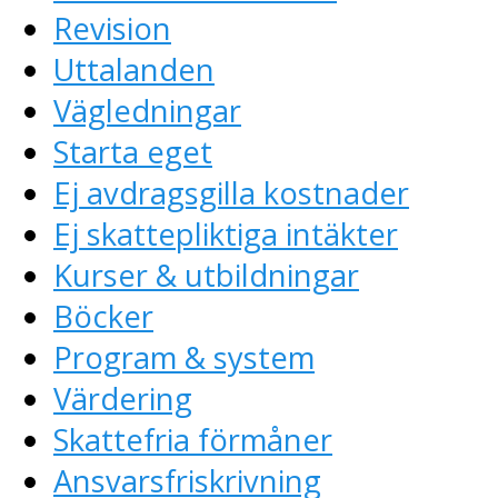
Revision
Uttalanden
Vägledningar
Starta eget
Ej avdragsgilla kostnader
Ej skattepliktiga intäkter
Kurser & utbildningar
Böcker
Program & system
Värdering
Skattefria förmåner
Ansvarsfriskrivning