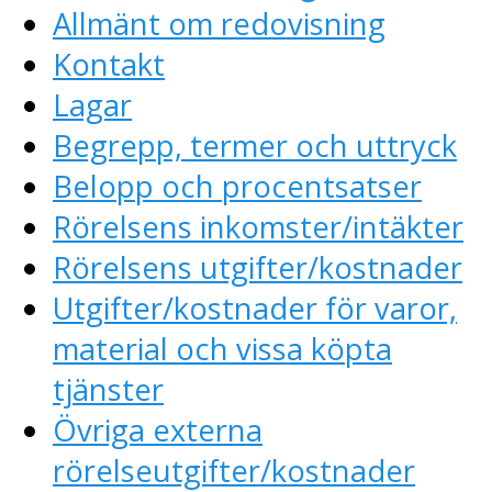
Allmänt om redovisning
Kontakt
Lagar
Begrepp, termer och uttryck
Belopp och procentsatser
Rörelsens inkomster/intäkter
Rörelsens utgifter/kostnader
Utgifter/kostnader för varor,
material och vissa köpta
tjänster
Övriga externa
rörelseutgifter/kostnader