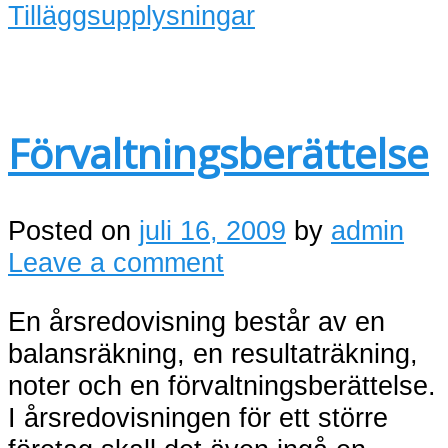
Tilläggsupplysningar
Förvaltningsberättelse
Posted on
juli 16, 2009
by
admin
Leave a comment
En årsredovisning består av en
balansräkning, en resultaträkning,
noter och en förvaltningsberättelse.
I årsredovisningen för ett större