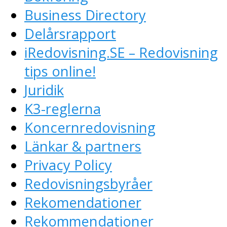
Business Directory
Delårsrapport
iRedovisning.SE – Redovisning
tips online!
Juridik
K3-reglerna
Koncernredovisning
Länkar & partners
Privacy Policy
Redovisningsbyråer
Rekomendationer
Rekommendationer