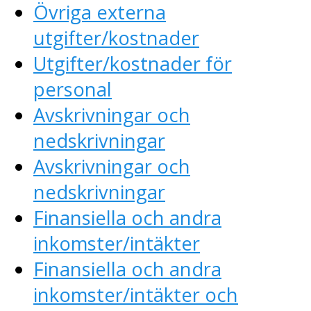
Övriga externa
utgifter/kostnader
Utgifter/kostnader för
personal
Avskrivningar och
nedskrivningar
Avskrivningar och
nedskrivningar
Finansiella och andra
inkomster/intäkter
Finansiella och andra
inkomster/intäkter och