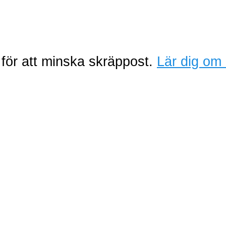
för att minska skräppost.
Lär dig om 