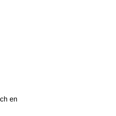
och en