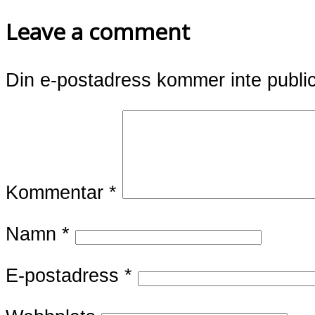
Leave a comment
Din e-postadress kommer inte publi
Kommentar
*
Namn
*
E-postadress
*