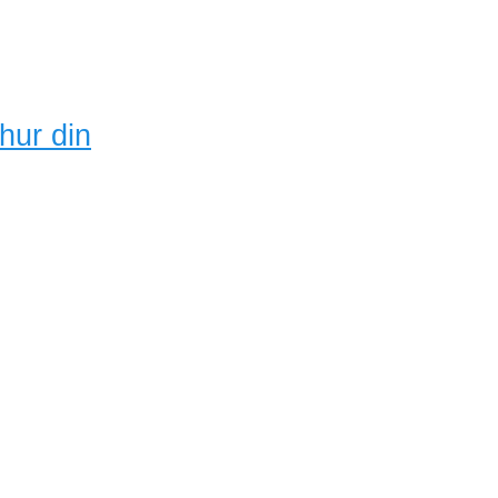
hur din