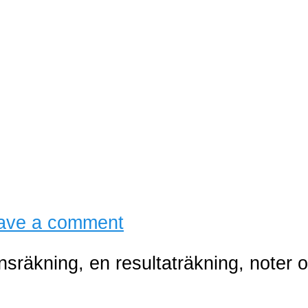
ave a comment
nsräkning, en resultaträkning, noter 