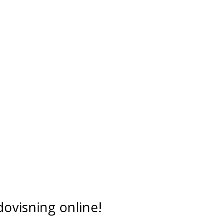
dovisning online!