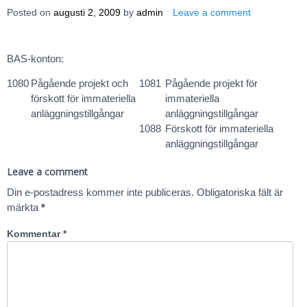
Posted on
augusti 2, 2009
by
admin
Leave a comment
BAS-konton:
1080
Pågående projekt och
1081
Pågående projekt för
förskott för immateriella
immateriella
anläggningstillgångar
anläggningstillgångar
1088
Förskott för immateriella
anläggningstillgångar
Leave a comment
Din e-postadress kommer inte publiceras.
Obligatoriska fält är
märkta
*
Kommentar
*