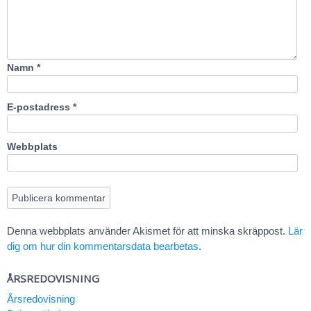
Namn
*
E-postadress
*
Webbplats
Denna webbplats använder Akismet för att minska skräppost.
Lär
dig om hur din kommentarsdata bearbetas
.
ÅRSREDOVISNING
Årsredovisning