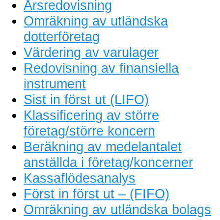
Årsredovisning
Omräkning av utländska
dotterföretag
Värdering av varulager
Redovisning av finansiella
instrument
Sist in först ut (LIFO)
Klassificering av större
företag/större koncern
Beräkning av medelantalet
anställda i företag/koncerner
Kassaflödesanalys
Först in först ut – (FIFO)
Omräkning av utländska bolags