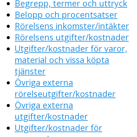
Begrepp, termer och uttryck
Belopp och procentsatser
Rörelsens inkomster/intäkter
Rörelsens utgifter/kostnader
Utgifter/kostnader för varor,
material och vissa köpta
tjänster
Övriga externa
rörelseutgifter/kostnader
Övriga externa
utgifter/kostnader
Utgifter/kostnader för