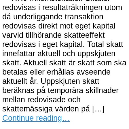
redovisas i resultaträkningen utom
då underliggande transaktion
redovisas direkt mot eget kapital
varvid tillhörande skatteeffekt
redovisas i eget kapital. Total skatt
innefattar aktuell och uppskjuten
skatt. Aktuell skatt är skatt som ska
betalas eller erhållas avseende
aktuellt år. Uppskjuten skatt
beräknas på temporära skillnader
mellan redovisade och
skattemässiga värden på […]
Continue reading…