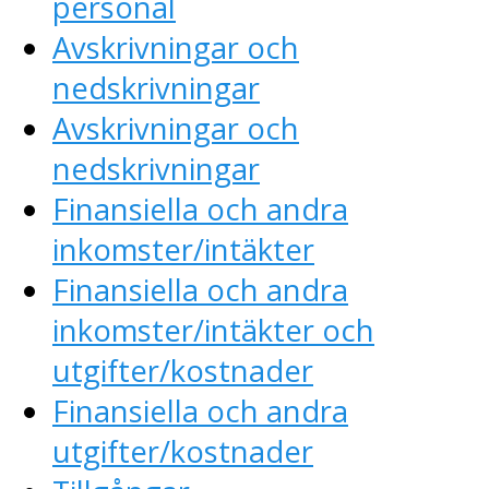
personal
Avskrivningar och
nedskrivningar
Avskrivningar och
nedskrivningar
Finansiella och andra
inkomster/intäkter
Finansiella och andra
inkomster/intäkter och
utgifter/kostnader
Finansiella och andra
utgifter/kostnader