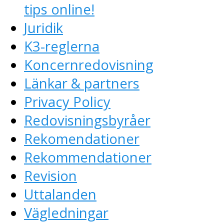
tips online!
Juridik
K3-reglerna
Koncernredovisning
Länkar & partners
Privacy Policy
Redovisningsbyråer
Rekomendationer
Rekommendationer
Revision
Uttalanden
Vägledningar