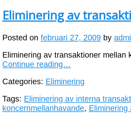
Eliminering av transak
Posted on
februari 27, 2009
by
adm
Eliminering av transaktioner mellan
Continue reading…
Categories:
Eliminering
Tags:
Eliminering av interna transakt
koncernmellanhavande
,
Eliminering