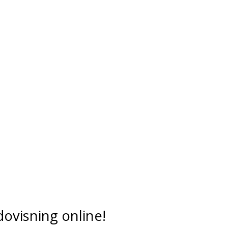
dovisning online!