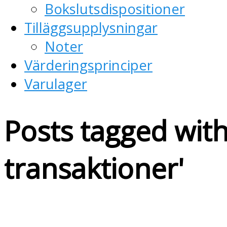
Bokslutsdispositioner
Tilläggsupplysningar
Noter
Värderingsprinciper
Varulager
Posts tagged with
transaktioner
'