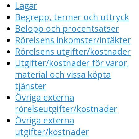
Lagar
Begrepp, termer och uttryck
Belopp och procentsatser
Rörelsens inkomster/intäkter
Rörelsens utgifter/kostnader
Utgifter/kostnader för varor,
material och vissa köpta
tjänster
Övriga externa
rörelseutgifter/kostnader
Övriga externa
utgifter/kostnader