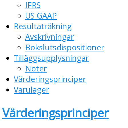
IFRS
US GAAP
Resultaträkning
Avskrivningar
Bokslutsdispositioner
Tilläggsupplysningar
Noter
Värderingsprinciper
Varulager
Värderingsprinciper