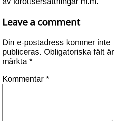
av idrottsersättningar m.m.
Leave a comment
Din e-postadress kommer inte
publiceras.
Obligatoriska fält är
märkta
*
Kommentar
*