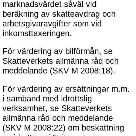
marknadsvärdet såväl vid
beräkning av skatteavdrag och
arbetsgivaravgifter som vid
inkomsttaxeringen.
För värdering av bilförmån, se
Skatteverkets allmänna råd och
meddelande (SKV M 2008:18).
För värdering av ersättningar m.m.
i samband med idrottslig
verksamhet, se Skatteverkets
allmänna råd och meddelande
(SKV M 2008:22) om beskattning