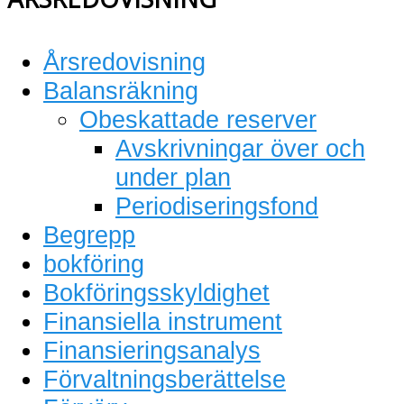
Årsredovisning
Balansräkning
Obeskattade reserver
Avskrivningar över och
under plan
Periodiseringsfond
Begrepp
bokföring
Bokföringsskyldighet
Finansiella instrument
Finansieringsanalys
Förvaltningsberättelse