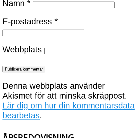
Namn
*
E-postadress
*
Webbplats
Denna webbplats använder
Akismet för att minska skräppost.
Lär dig om hur din kommentarsdata
bearbetas
.
ÅRSREDOVISNING