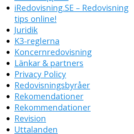
iRedovisning.SE – Redovisning
tips online!
Juridik
K3-reglerna
Koncernredovisning
Länkar & partners
Privacy Policy
Redovisningsbyråer
Rekomendationer
Rekommendationer
Revision
Uttalanden