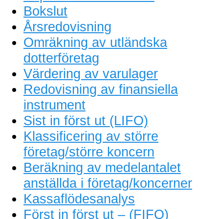
Bokslut
Årsredovisning
Omräkning av utländska
dotterföretag
Värdering av varulager
Redovisning av finansiella
instrument
Sist in först ut (LIFO)
Klassificering av större
företag/större koncern
Beräkning av medelantalet
anställda i företag/koncerner
Kassaflödesanalys
Först in först ut – (FIFO)