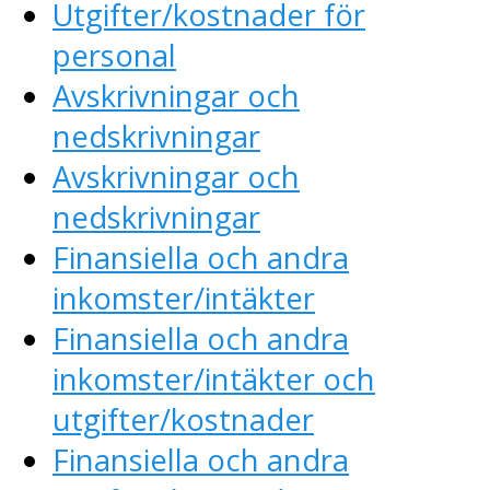
Utgifter/kostnader för
personal
Avskrivningar och
nedskrivningar
Avskrivningar och
nedskrivningar
Finansiella och andra
inkomster/intäkter
Finansiella och andra
inkomster/intäkter och
utgifter/kostnader
Finansiella och andra