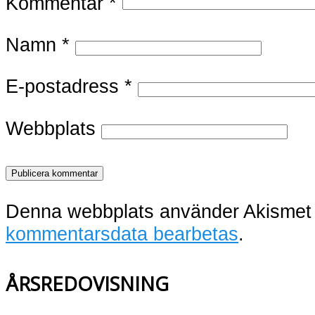
Kommentar
*
Namn
*
E-postadress
*
Webbplats
Denna webbplats använder Akismet 
kommentarsdata bearbetas
.
ÅRSREDOVISNING