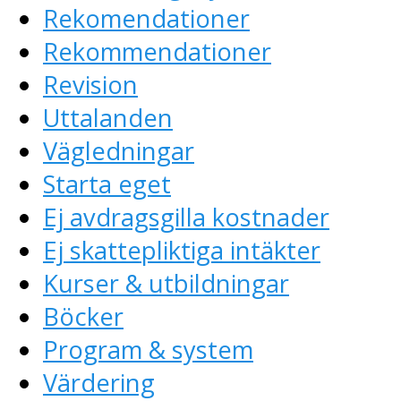
Rekomendationer
Rekommendationer
Revision
Uttalanden
Vägledningar
Starta eget
Ej avdragsgilla kostnader
Ej skattepliktiga intäkter
Kurser & utbildningar
Böcker
Program & system
Värdering