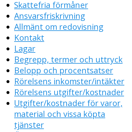
Skattefria förmåner
Ansvarsfriskrivning
Allmänt om redovisning
Kontakt
Lagar
Begrepp, termer och uttryck
Belopp och procentsatser
Rörelsens inkomster/intäkter
Rörelsens utgifter/kostnader
Utgifter/kostnader för varor,
material och vissa köpta
tjänster