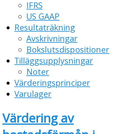
IFRS
US GAAP
Resultaträkning
Avskrivningar
Bokslutsdispositioner
Tilläggsupplysningar
Noter
Värderingsprinciper
Varulager
Värdering av