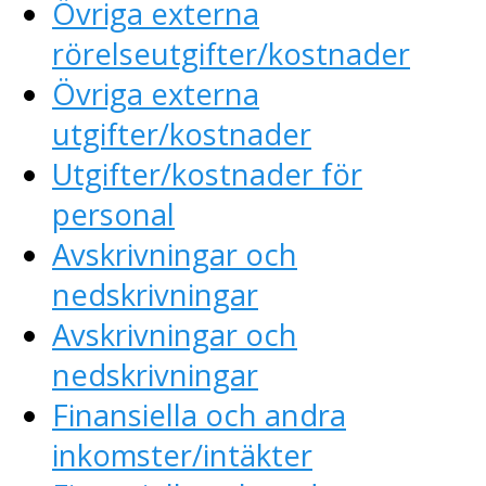
Övriga externa
rörelseutgifter/kostnader
Övriga externa
utgifter/kostnader
Utgifter/kostnader för
personal
Avskrivningar och
nedskrivningar
Avskrivningar och
nedskrivningar
Finansiella och andra
inkomster/intäkter