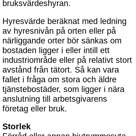
bruksvärdeshyran.
Hyresvärde beräknat med ledning
av hyresnivån på orten eller på
närliggande orter bör sänkas om
bostaden ligger i eller intill ett
industriområde eller på relativt stort
avstånd från tätort. Så kan vara
fallet i fråga om stora och äldre
tjänstebostäder, som ligger i nära
anslutning till arbetsgivarens
företag eller bruk.
Storlek