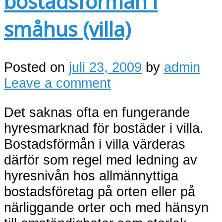
bostadsförmån i
småhus (villa)
Posted on
juli 23, 2009
by
admin
Leave a comment
Det saknas ofta en fungerande
hyresmarknad för bostäder i villa.
Bostadsförmån i villa värderas
därför som regel med ledning av
hyresnivån hos allmännyttiga
bostadsföretag på orten eller på
närliggande orter och med hänsyn