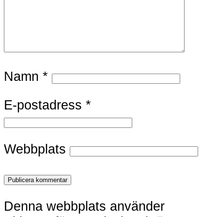
Namn
*
E-postadress
*
Webbplats
Denna webbplats använder