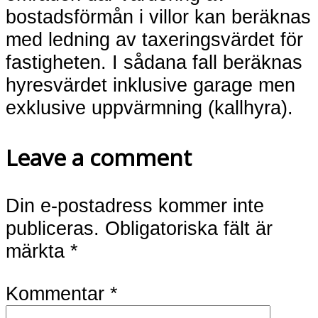
bostadsförmån i villor kan beräknas
med ledning av taxeringsvärdet för
fastigheten. I sådana fall beräknas
hyresvärdet inklusive garage men
exklusive uppvärmning (kallhyra).
Leave a comment
Din e-postadress kommer inte
publiceras.
Obligatoriska fält är
märkta
*
Kommentar
*