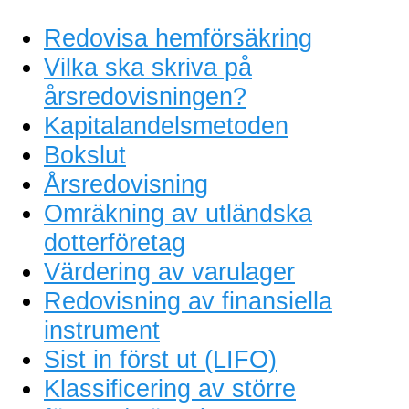
Redovisa hemförsäkring
Vilka ska skriva på
årsredovisningen?
Kapitalandelsmetoden
Bokslut
Årsredovisning
Omräkning av utländska
dotterföretag
Värdering av varulager
Redovisning av finansiella
instrument
Sist in först ut (LIFO)
Klassificering av större