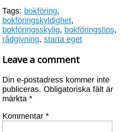
Tags:
bokföring
,
bokföringskyldighet
,
bokföringsskylig
,
bokföringstips
,
rådgivning
,
starta eget
Leave a comment
Din e-postadress kommer inte
publiceras.
Obligatoriska fält är
märkta
*
Kommentar
*