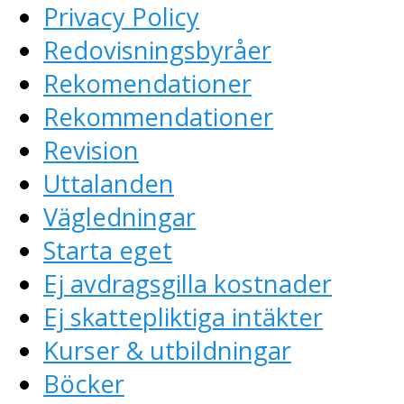
Privacy Policy
Redovisningsbyråer
Rekomendationer
Rekommendationer
Revision
Uttalanden
Vägledningar
Starta eget
Ej avdragsgilla kostnader
Ej skattepliktiga intäkter
Kurser & utbildningar
Böcker