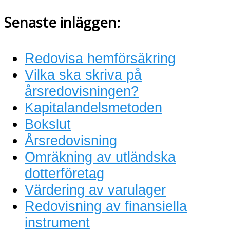
Senaste inläggen:
Redovisa hemförsäkring
Vilka ska skriva på
årsredovisningen?
Kapitalandelsmetoden
Bokslut
Årsredovisning
Omräkning av utländska
dotterföretag
Värdering av varulager
Redovisning av finansiella
instrument