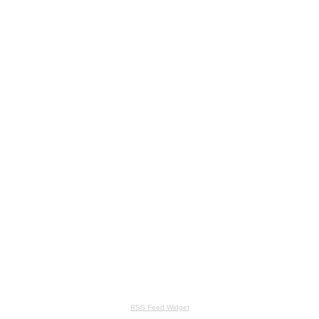
RSS Feed Widget