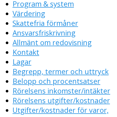
Program & system
Värdering
Skattefria förmåner
Ansvarsfriskrivning
Allmänt om redovisning
Kontakt
Lagar
Begrepp, termer och uttryck
Belopp och procentsatser
Rörelsens inkomster/intäkter
Rörelsens utgifter/kostnader
Utgifter/kostnader för varor,