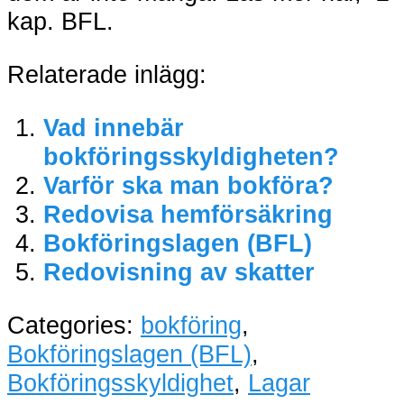
kap. BFL.
Relaterade inlägg:
Vad innebär
bokföringsskyldigheten?
Varför ska man bokföra?
Redovisa hemförsäkring
Bokföringslagen (BFL)
Redovisning av skatter
Categories:
bokföring
,
Bokföringslagen (BFL)
,
Bokföringsskyldighet
,
Lagar