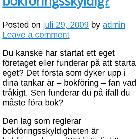
bokföringsskyldig?
Posted on
juli 29, 2009
by
admin
Leave a comment
Du kanske har startat ett eget
företaget eller funderar på att starta
eget? Det första som dyker upp i
dina tankar är – bokföring – fan vad
tråkigt. Sen funderar du på ifall du
måste föra bok?
Den lag som reglerar
bokföringsskyldigheten är