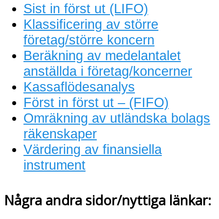
Sist in först ut (LIFO)
Klassificering av större
företag/större koncern
Beräkning av medelantalet
anställda i företag/koncerner
Kassaflödesanalys
Först in först ut – (FIFO)
Omräkning av utländska bolags
räkenskaper
Värdering av finansiella
instrument
Några andra sidor/nyttiga länkar: