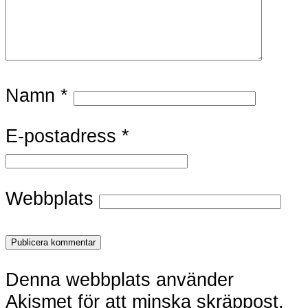
Namn
*
E-postadress
*
Webbplats
Denna webbplats använder
Akismet för att minska skräppost.