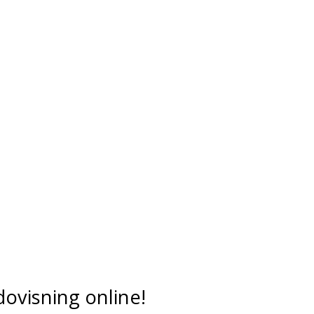
dovisning online!