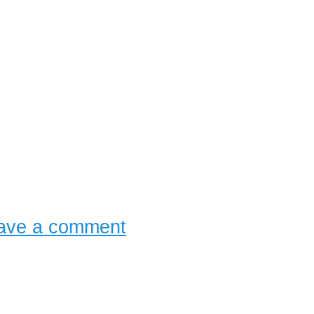
ave a comment