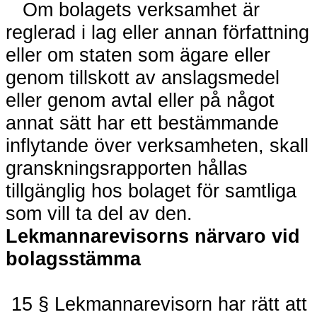
Om bolagets verksamhet är
reglerad i lag eller annan författning
eller om staten som ägare eller
genom tillskott av anslagsmedel
eller genom avtal eller på något
annat sätt har ett bestämmande
inflytande över verksamheten, skall
granskningsrapporten hållas
tillgänglig hos bolaget för samtliga
som vill ta del av den.
Lekmannarevisorns närvaro vid
bolagsstämma
15 § Lekmannarevisorn har rätt att