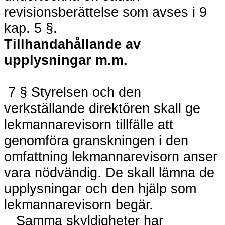
revisionsberättelse som avses i 9
kap. 5 §.
Tillhandahållande av
upplysningar m.m.
7 § Styrelsen och den
verkställande direktören skall ge
lekmannarevisorn tillfälle att
genomföra granskningen i den
omfattning lekmannarevisorn anser
vara nödvändig. De skall lämna de
upplysningar och den hjälp som
lekmannarevisorn begär.
Samma skyldigheter har