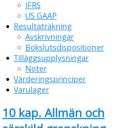
IFRS
US GAAP
Resultaträkning
Avskrivningar
Bokslutsdispositioner
Tilläggsupplysningar
Noter
Värderingsprinciper
Varulager
10 kap. Allmän och