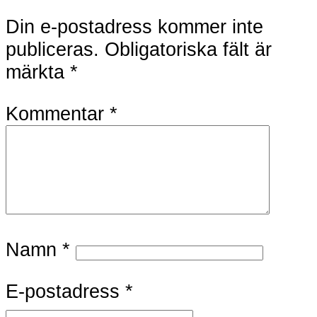
Din e-postadress kommer inte
publiceras.
Obligatoriska fält är
märkta
*
Kommentar
*
Namn
*
E-postadress
*