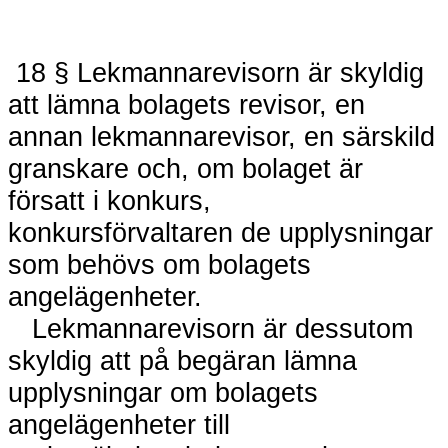
18 § Lekmannarevisorn är skyldig
att lämna bolagets revisor, en
annan lekmannarevisor, en särskild
granskare och, om bolaget är
försatt i konkurs,
konkursförvaltaren de upplysningar
som behövs om bolagets
angelägenheter.
Lekmannarevisorn är dessutom
skyldig att på begäran lämna
upplysningar om bolagets
angelägenheter till