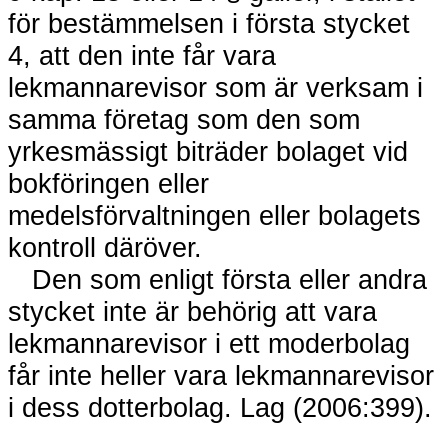
för bestämmelsen i första stycket
4, att den inte får vara
lekmannarevisor som är verksam i
samma företag som den som
yrkesmässigt biträder bolaget vid
bokföringen eller
medelsförvaltningen eller bolagets
kontroll däröver.
Den som enligt första eller andra
stycket inte är behörig att vara
lekmannarevisor i ett moderbolag
får inte heller vara lekmannarevisor
i dess dotterbolag. Lag (2006:399).