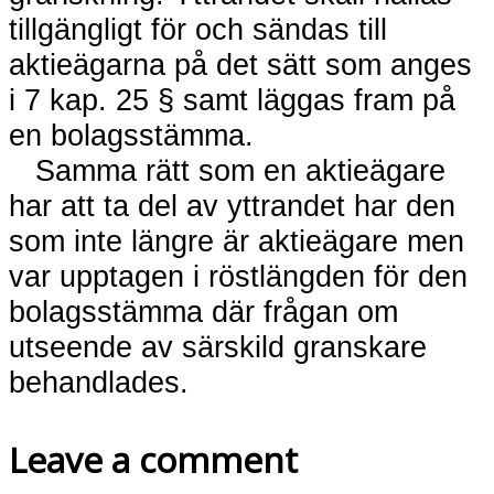
tillgängligt för och sändas till
aktieägarna på det sätt som anges
i 7 kap. 25 § samt läggas fram på
en bolagsstämma.
Samma rätt som en aktieägare
har att ta del av yttrandet har den
som inte längre är aktieägare men
var upptagen i röstlängden för den
bolagsstämma där frågan om
utseende av särskild granskare
behandlades.
Leave a comment