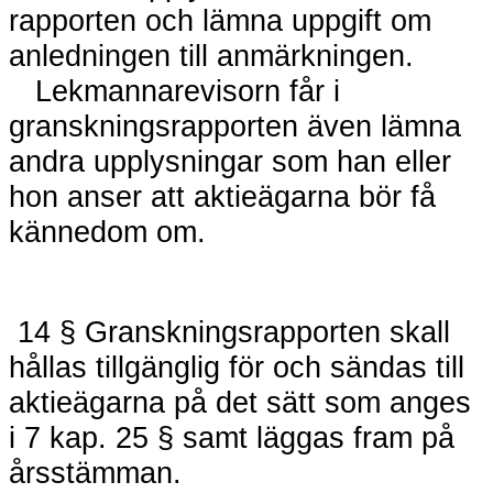
rapporten och lämna uppgift om
anledningen till anmärkningen.
Lekmannarevisorn får i
granskningsrapporten även lämna
andra upplysningar som han eller
hon anser att aktieägarna bör få
kännedom om.
14 § Granskningsrapporten skall
hållas tillgänglig för och sändas till
aktieägarna på det sätt som anges
i 7 kap. 25 § samt läggas fram på
årsstämman.