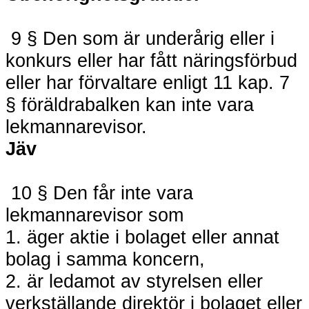
9 § Den som är underårig eller i
konkurs eller har fått näringsförbud
eller har förvaltare enligt 11 kap. 7
§ föräldrabalken kan inte vara
lekmannarevisor.
Jäv
10 § Den får inte vara
lekmannarevisor som
1. äger aktie i bolaget eller annat
bolag i samma koncern,
2. är ledamot av styrelsen eller
verkställande direktör i bolaget eller