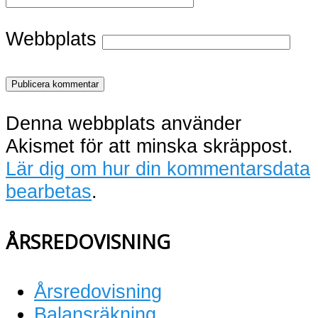
Webbplats
Denna webbplats använder
Akismet för att minska skräppost.
Lär dig om hur din kommentarsdata
bearbetas
.
ÅRSREDOVISNING
Årsredovisning
Balansräkning