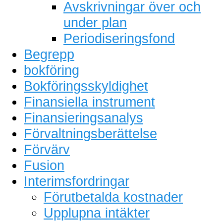
Avskrivningar över och
under plan
Periodiseringsfond
Begrepp
bokföring
Bokföringsskyldighet
Finansiella instrument
Finansieringsanalys
Förvaltningsberättelse
Förvärv
Fusion
Interimsfordringar
Förutbetalda kostnader
Upplupna intäkter