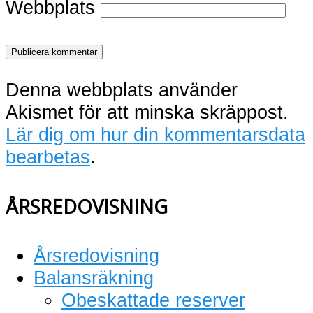
Webbplats
Denna webbplats använder
Akismet för att minska skräppost.
Lär dig om hur din kommentarsdata
bearbetas
.
ÅRSREDOVISNING
Årsredovisning
Balansräkning
Obeskattade reserver