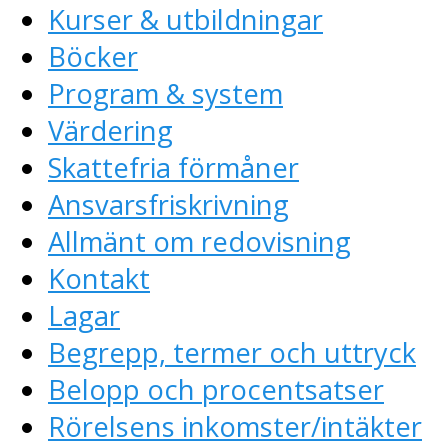
Kurser & utbildningar
Böcker
Program & system
Värdering
Skattefria förmåner
Ansvarsfriskrivning
Allmänt om redovisning
Kontakt
Lagar
Begrepp, termer och uttryck
Belopp och procentsatser
Rörelsens inkomster/intäkter