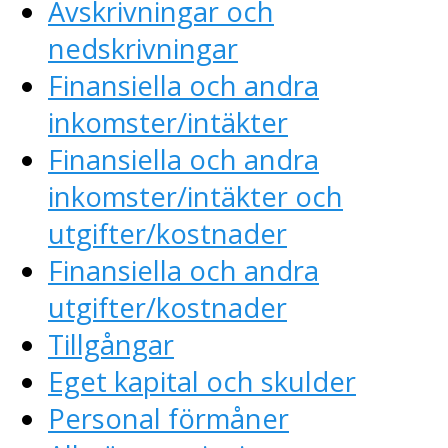
Avskrivningar och
nedskrivningar
Finansiella och andra
inkomster/intäkter
Finansiella och andra
inkomster/intäkter och
utgifter/kostnader
Finansiella och andra
utgifter/kostnader
Tillgångar
Eget kapital och skulder
Personal förmåner