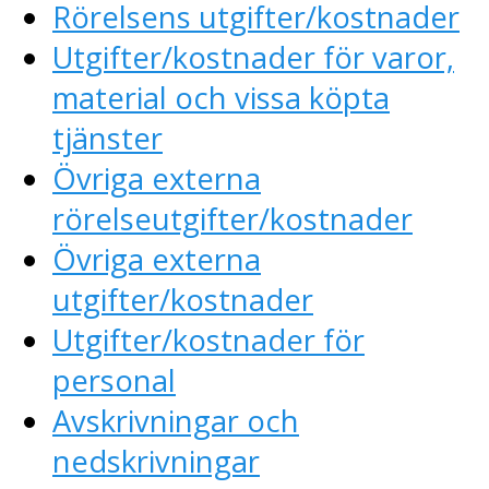
Rörelsens utgifter/kostnader
Utgifter/kostnader för varor,
material och vissa köpta
tjänster
Övriga externa
rörelseutgifter/kostnader
Övriga externa
utgifter/kostnader
Utgifter/kostnader för
personal
Avskrivningar och
nedskrivningar