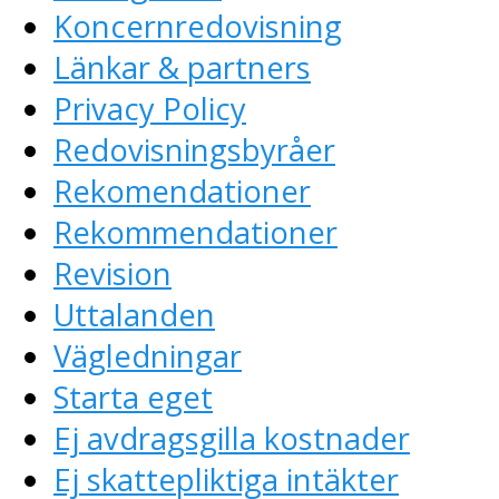
Koncernredovisning
Länkar & partners
Privacy Policy
Redovisningsbyråer
Rekomendationer
Rekommendationer
Revision
Uttalanden
Vägledningar
Starta eget
Ej avdragsgilla kostnader
Ej skattepliktiga intäkter