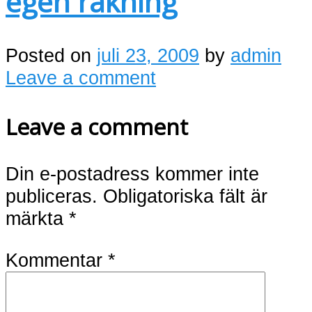
egen räkning
Posted on
juli 23, 2009
by
admin
Leave a comment
Leave a comment
Din e-postadress kommer inte
publiceras.
Obligatoriska fält är
märkta
*
Kommentar
*