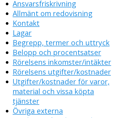
Ansvarsfriskrivning
Allmänt om redovisning
Kontakt
Lagar
Begrepp, termer och uttryck
Belopp och procentsatser
Rörelsens inkomster/intäkter
Rörelsens utgifter/kostnader
Utgifter/kostnader för varor,
material och vissa köpta
tjänster
Övriga externa