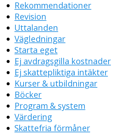
Rekommendationer
Revision
Uttalanden
Vägledningar
Starta eget
Ej avdragsgilla kostnader
Ej skattepliktiga intäkter
Kurser & utbildningar
Böcker
Program & system
Värdering
Skattefria förmåner