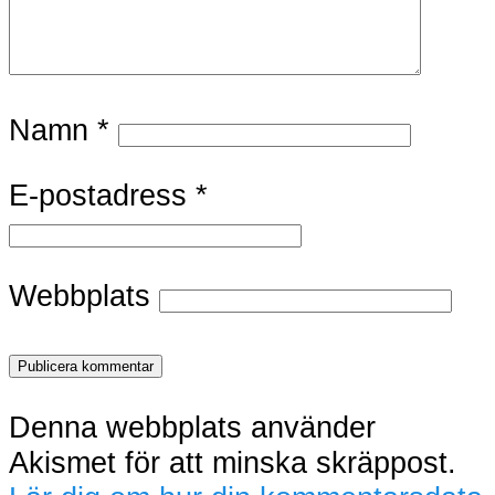
Namn
*
E-postadress
*
Webbplats
Denna webbplats använder
Akismet för att minska skräppost.