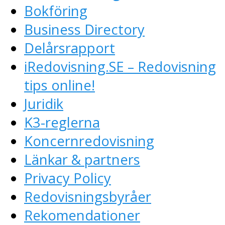
Bokföring
Business Directory
Delårsrapport
iRedovisning.SE – Redovisning
tips online!
Juridik
K3-reglerna
Koncernredovisning
Länkar & partners
Privacy Policy
Redovisningsbyråer
Rekomendationer