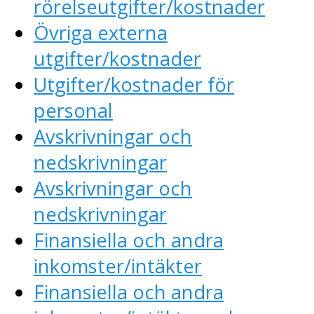
rörelseutgifter/kostnader
Övriga externa
utgifter/kostnader
Utgifter/kostnader för
personal
Avskrivningar och
nedskrivningar
Avskrivningar och
nedskrivningar
Finansiella och andra
inkomster/intäkter
Finansiella och andra