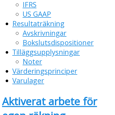
IFRS
US GAAP
Resultaträkning
Avskrivningar
Bokslutsdispositioner
Tilläggsupplysningar
Noter
Värderingsprinciper
Varulager
Aktiverat arbete för