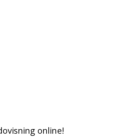
dovisning online!