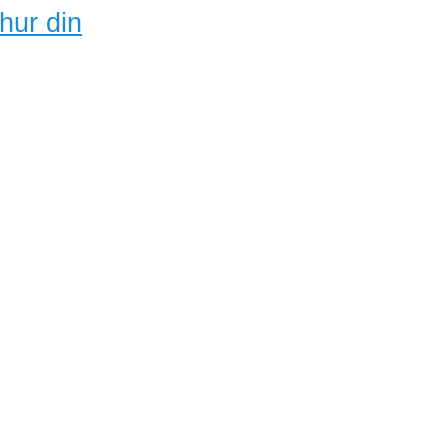
hur din