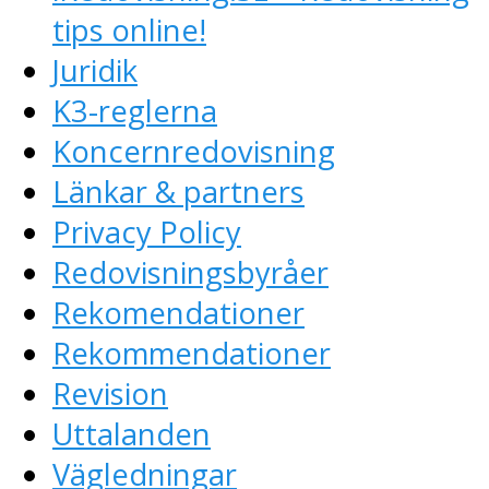
tips online!
Juridik
K3-reglerna
Koncernredovisning
Länkar & partners
Privacy Policy
Redovisningsbyråer
Rekomendationer
Rekommendationer
Revision
Uttalanden
Vägledningar