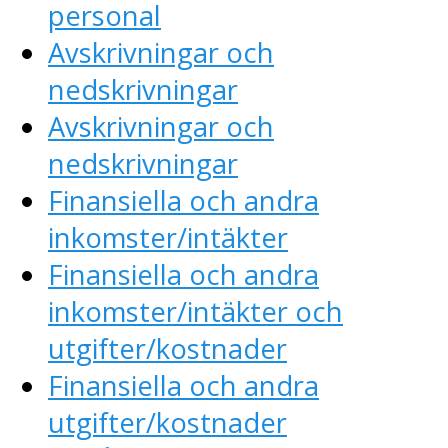
personal
Avskrivningar och
nedskrivningar
Avskrivningar och
nedskrivningar
Finansiella och andra
inkomster/intäkter
Finansiella och andra
inkomster/intäkter och
utgifter/kostnader
Finansiella och andra
utgifter/kostnader