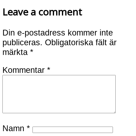
Leave a comment
Din e-postadress kommer inte
publiceras.
Obligatoriska fält är
märkta
*
Kommentar
*
Namn
*