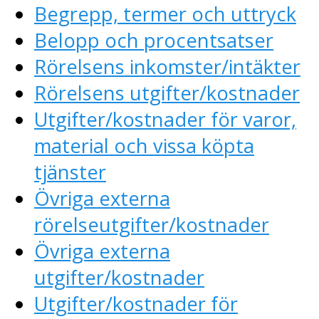
Begrepp, termer och uttryck
Belopp och procentsatser
Rörelsens inkomster/intäkter
Rörelsens utgifter/kostnader
Utgifter/kostnader för varor,
material och vissa köpta
tjänster
Övriga externa
rörelseutgifter/kostnader
Övriga externa
utgifter/kostnader
Utgifter/kostnader för