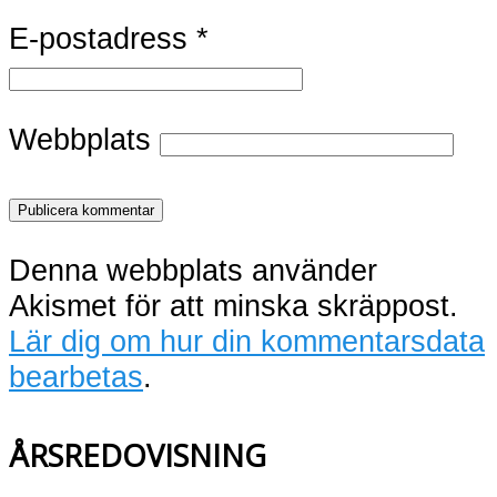
E-postadress
*
Webbplats
Denna webbplats använder
Akismet för att minska skräppost.
Lär dig om hur din kommentarsdata
bearbetas
.
ÅRSREDOVISNING