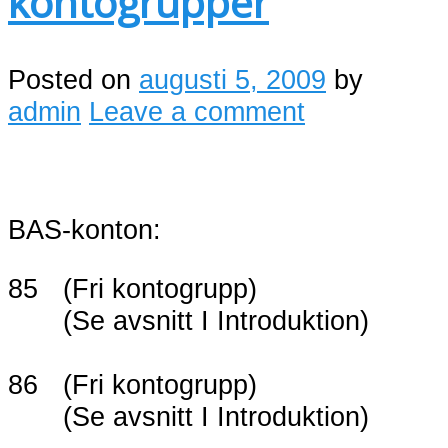
kontogrupper
Posted on
augusti 5, 2009
by
admin
Leave a comment
BAS-konton:
85
(Fri kontogrupp)
(Se avsnitt I Introduktion)
86
(Fri kontogrupp)
(Se avsnitt I Introduktion)