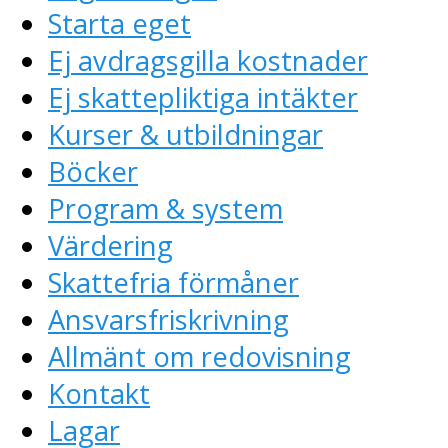
Starta eget
Ej avdragsgilla kostnader
Ej skattepliktiga intäkter
Kurser & utbildningar
Böcker
Program & system
Värdering
Skattefria förmåner
Ansvarsfriskrivning
Allmänt om redovisning
Kontakt
Lagar