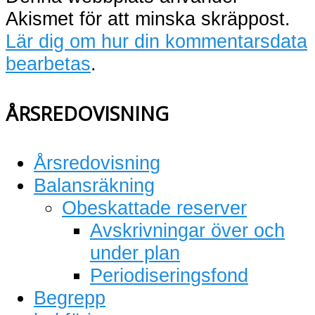
Akismet för att minska skräppost.
Lär dig om hur din kommentarsdata
bearbetas
.
ÅRSREDOVISNING
Årsredovisning
Balansräkning
Obeskattade reserver
Avskrivningar över och
under plan
Periodiseringsfond
Begrepp