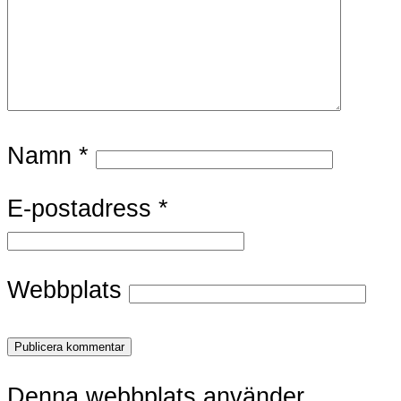
Namn
*
E-postadress
*
Webbplats
Denna webbplats använder