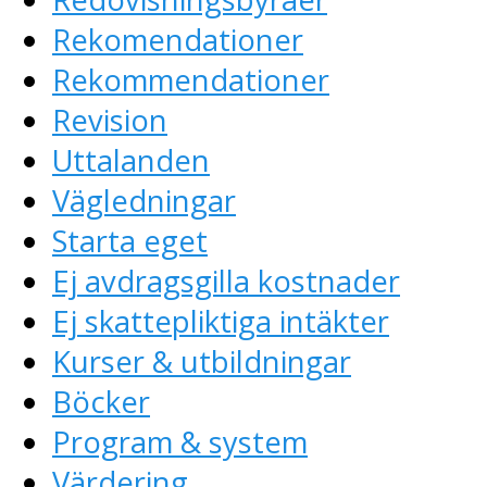
Rekomendationer
Rekommendationer
Revision
Uttalanden
Vägledningar
Starta eget
Ej avdragsgilla kostnader
Ej skattepliktiga intäkter
Kurser & utbildningar
Böcker
Program & system
Värdering