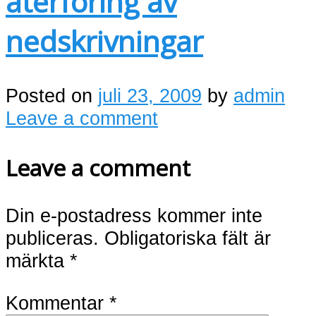
återföring av
nedskrivningar
Posted on
juli 23, 2009
by
admin
Leave a comment
Leave a comment
Din e-postadress kommer inte
publiceras.
Obligatoriska fält är
märkta
*
Kommentar
*