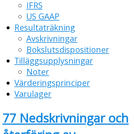
IFRS
US GAAP
Resultaträkning
Avskrivningar
Bokslutsdispositioner
Tilläggsupplysningar
Noter
Värderingsprinciper
Varulager
77 Nedskrivningar och