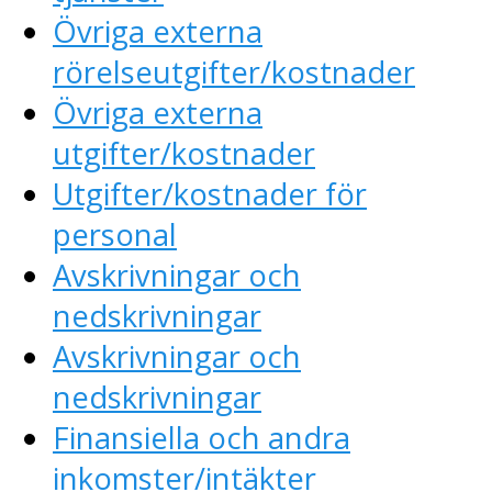
Övriga externa
rörelseutgifter/kostnader
Övriga externa
utgifter/kostnader
Utgifter/kostnader för
personal
Avskrivningar och
nedskrivningar
Avskrivningar och
nedskrivningar
Finansiella och andra
inkomster/intäkter