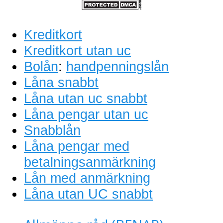
Kreditkort
Kreditkort utan uc
Bolån
:
handpenningslån
Låna snabbt
Låna utan uc snabbt
Låna pengar utan uc
Snabblån
Låna pengar med
betalningsanmärkning
Lån med anmärkning
Låna utan UC snabbt